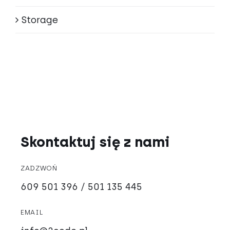
Storage
Skontaktuj się z nami
ZADZWOŃ
609 501 396 / 501 135 445
EMAIL