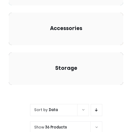
Accessories
Storage
Sort by
Data
Show
36 Products