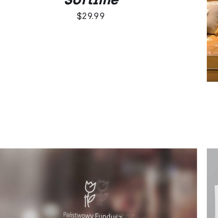
$
29.99