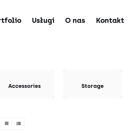
rtfolio
Usługi
O nas
Kontakt
Accessories
Storage