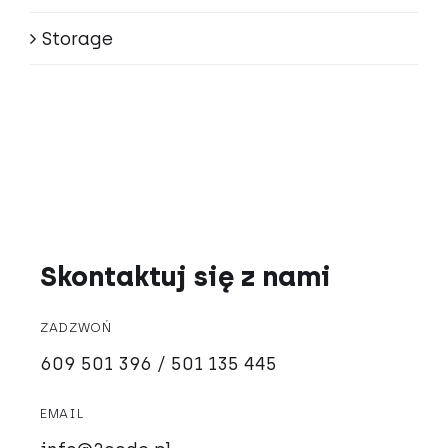
Storage
Skontaktuj się z nami
ZADZWOŃ
609 501 396 / 501 135 445
EMAIL