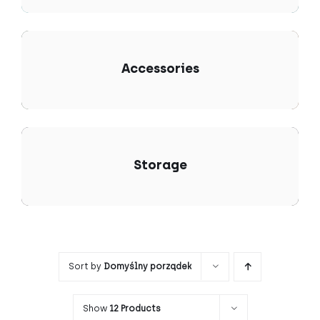
Accessories
Storage
Sort by
Domyślny porządek
Show
12 Products