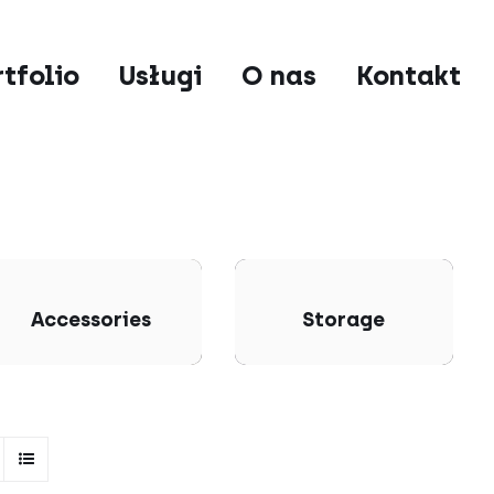
rtfolio
Usługi
O nas
Kontakt
Accessories
Storage