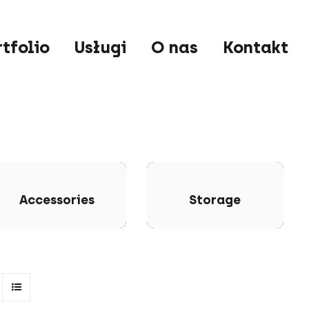
rtfolio
Usługi
O nas
Kontakt
Accessories
Storage