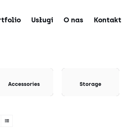
rtfolio
Usługi
O nas
Kontakt
Accessories
Storage