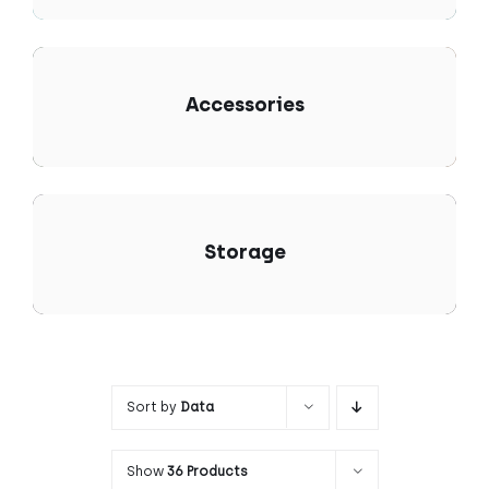
Accessories
Storage
Sort by
Data
Show
36 Products