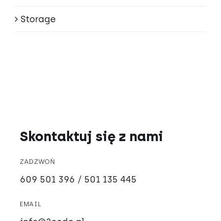
Storage
Skontaktuj się z nami
ZADZWOŃ
609 501 396 / 501 135 445
EMAIL