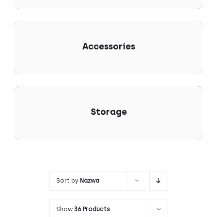
Accessories
Storage
Sort by
Nazwa
Show
36 Products