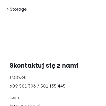
Storage
Skontaktuj się z nami
ZADZWOŃ
609 501 396 / 501 135 445
EMAIL