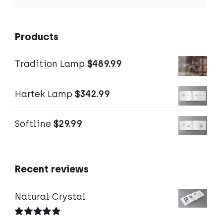
Products
Tradition Lamp
$
489.99
Hartek Lamp
$
342.99
Softline
$
29.99
Recent reviews
Natural Crystal