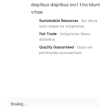
dapibus dapibus orci tincidunt
vitae.
Sustainable Resources
- Aut dicta
iusto neque ea voluptates.
Fair Trade
- Voluptates libero
doloribus.
Quality Guaranteed
- Quas vel
perferendis accusantium.