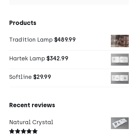
Products
Tradition Lamp
$
489.99
Hartek Lamp
$
342.99
Softline
$
29.99
Recent reviews
Natural Crystal