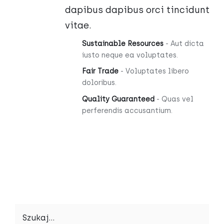
dapibus dapibus orci tincidunt
vitae.
Sustainable Resources
- Aut dicta
iusto neque ea voluptates.
Fair Trade
- Voluptates libero
doloribus.
Quality Guaranteed
- Quas vel
perferendis accusantium.