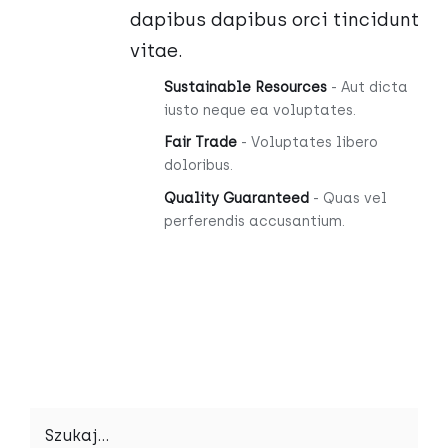
dapibus dapibus orci tincidunt
vitae.
Sustainable Resources
- Aut dicta
iusto neque ea voluptates.
Fair Trade
- Voluptates libero
doloribus.
Quality Guaranteed
- Quas vel
perferendis accusantium.