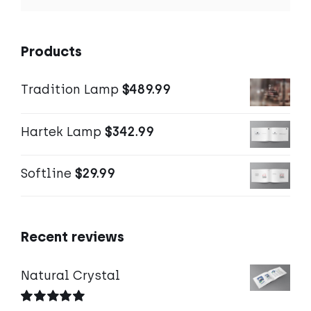
Products
Tradition Lamp
$
489.99
Hartek Lamp
$
342.99
Softline
$
29.99
Recent reviews
Natural Crystal