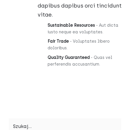
dapibus dapibus orci tincidunt
vitae.
Sustainable Resources
- Aut dicta
iusto neque ea voluptates.
Fair Trade
- Voluptates libero
doloribus.
Quality Guaranteed
- Quas vel
perferendis accusantium.