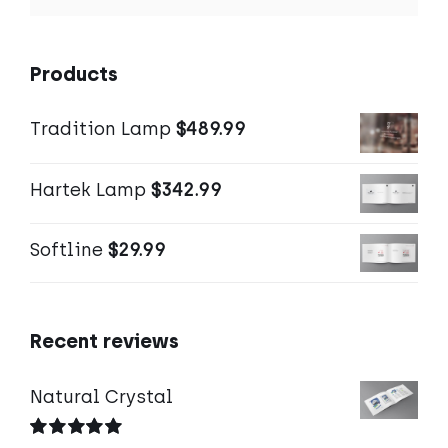
Products
Tradition Lamp
$
489.99
Hartek Lamp
$
342.99
Softline
$
29.99
Recent reviews
Natural Crystal