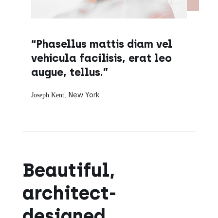
“Phasellus mattis diam vel
vehicula facilisis, erat leo
augue, tellus.”
, New York
Joseph Kent
Beautiful,
architect-
designed