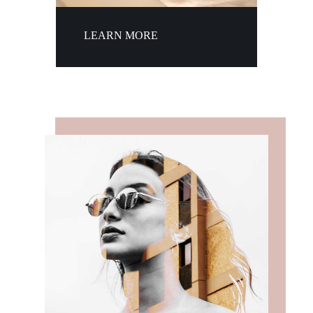
LEARN MORE