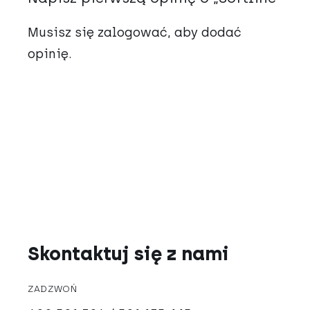
Musisz się
zalogować
, aby dodać
opinię.
Skontaktuj się z nami
ZADZWOŃ