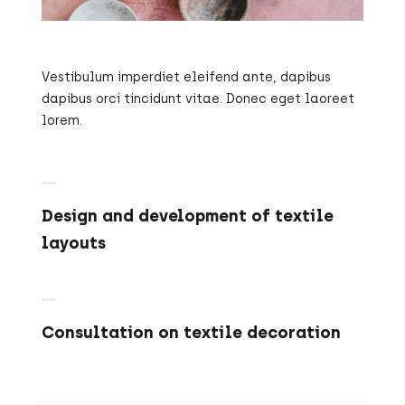
Vestibulum imperdiet eleifend ante, dapibus
dapibus orci tincidunt vitae. Donec eget laoreet
lorem.
Design and development of textile
layouts
Consultation on textile decoration