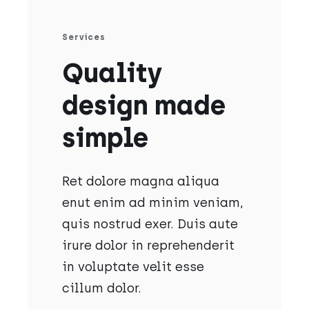
Services
Quality
design made
simple
Ret dolore magna aliqua
enut enim ad minim veniam,
quis nostrud exer. Duis aute
irure dolor in reprehenderit
in voluptate velit esse
cillum dolor.