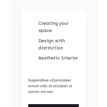
Creating your
space
Design with
distinction
Aesthetic Interior
Suspendisse ullamcorper
rutrum odio id volutpat ut
auctor nisi non.