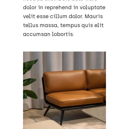
dolor in reprehend in voluptate
velit esse cillum dolor. Mauris
tellus massa, tempus quis elit
accumsan lobortis.