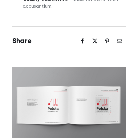
accusantium.
Share