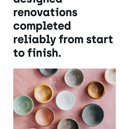
renovations
completed
reliably from start
to finish.