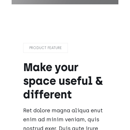
PRODUCT FEATURE
Make your
space useful &
different
Ret dolore magna aliqua enut
enim ad minim veniam, quis
nostrud exer. Duis aute irure