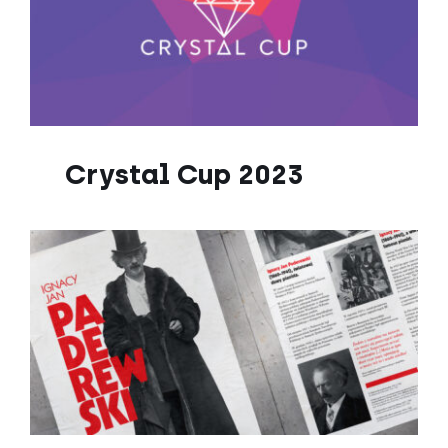
Crystal Cup 2023