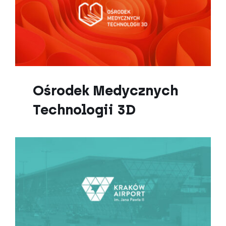
Ośrodek Medycznych
Technologii 3D