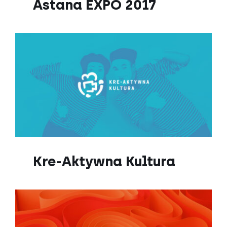
Astana EXPO 2017
Kre-Aktywna Kultura