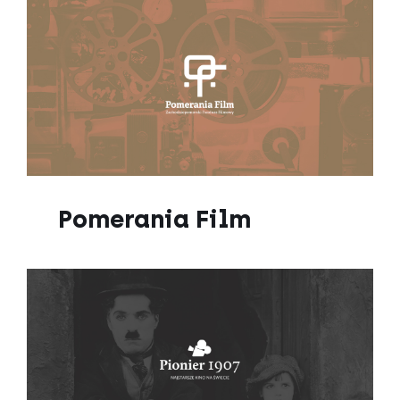
Pomerania Film