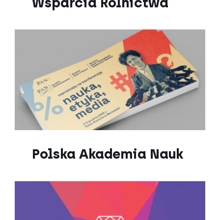
Wsparcia Rolnictwa
Polska Akademia Nauk