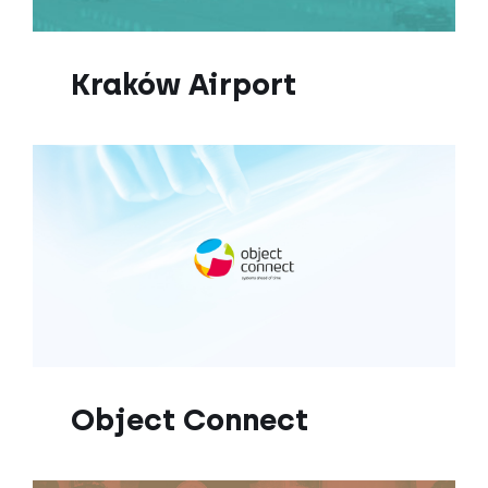
Kraków Airport
Object Connect