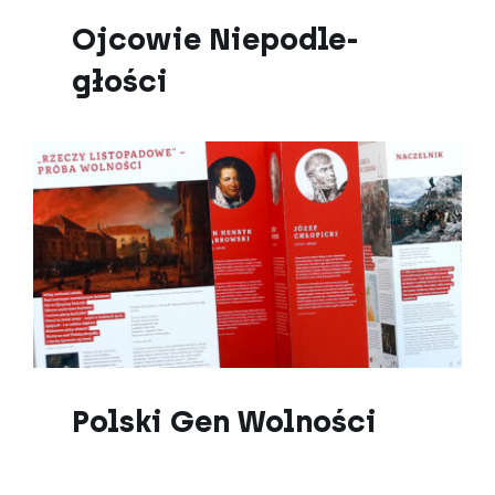
Ojcowie Niepodle­
głości
Polski Gen Wolności