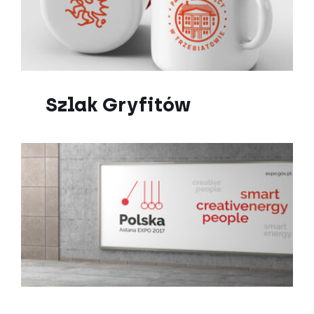
Szlak Gryfitów