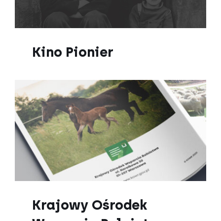
Kino Pionier
Krajowy Ośrodek