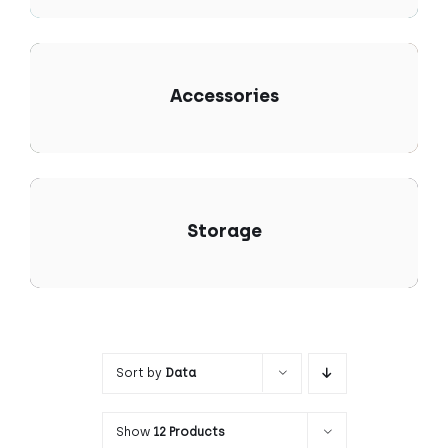
Accessories
Storage
Sort by
Data
Show
12 Products