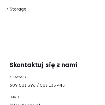
Storage
Skontaktuj się z nami
ZADZWOŃ
609 501 396 / 501 135 445
EMAIL