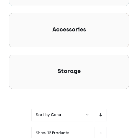
Accessories
Storage
Sort by
Cena
Show
12 Products