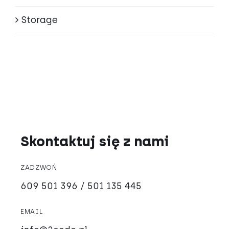
Storage
Skontaktuj się z nami
ZADZWOŃ
609 501 396 / 501 135 445
EMAIL