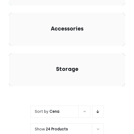
Accessories
Storage
Sort by
Cena
Show
24 Products