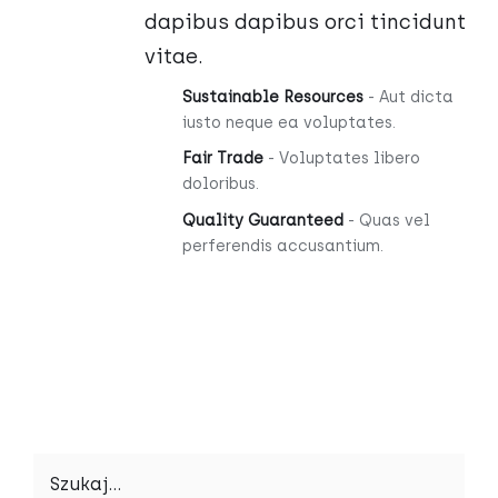
dapibus dapibus orci tincidunt
vitae.
Sustainable Resources
- Aut dicta
iusto neque ea voluptates.
Fair Trade
- Voluptates libero
doloribus.
Quality Guaranteed
- Quas vel
perferendis accusantium.