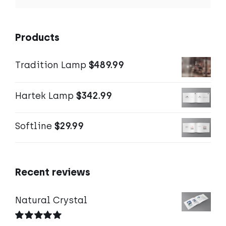
Products
Tradition Lamp
$
489.99
Hartek Lamp
$
342.99
Softline
$
29.99
Recent reviews
Natural Crystal