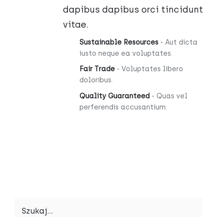
dapibus dapibus orci tincidunt
vitae.
Sustainable Resources
- Aut dicta
iusto neque ea voluptates.
Fair Trade
- Voluptates libero
doloribus.
Quality Guaranteed
- Quas vel
perferendis accusantium.