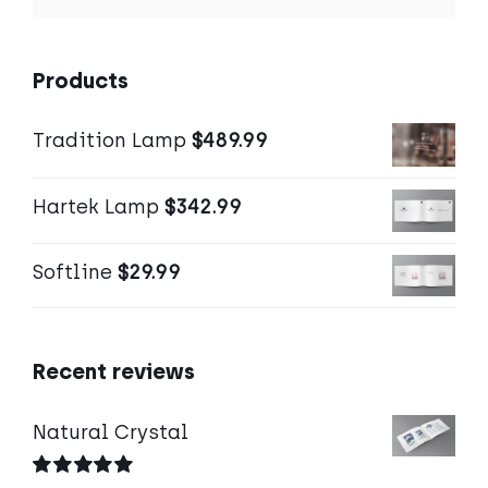
Products
Tradition Lamp
$
489.99
Hartek Lamp
$
342.99
Softline
$
29.99
Recent reviews
Natural Crystal